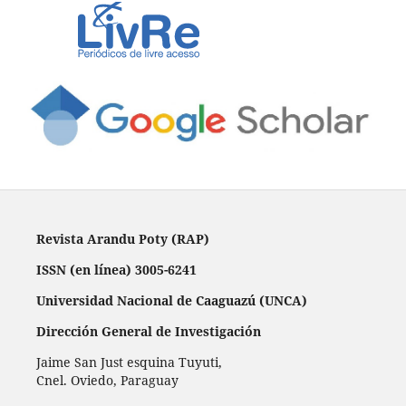
Revista Arandu Poty (RAP)
ISSN (en línea) 3005-6241
Universidad Nacional de Caaguazú (UNCA)
Dirección General de Investigación
Jaime San Just esquina Tuyuti,
Cnel. Oviedo, Paraguay