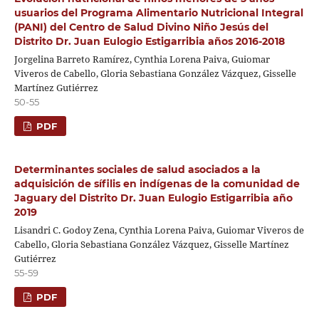
usuarios del Programa Alimentario Nutricional Integral
(PANI) del Centro de Salud Divino Niño Jesús del
Distrito Dr. Juan Eulogio Estigarribia años 2016-2018
Jorgelina Barreto Ramírez, Cynthia Lorena Paiva, Guiomar
Viveros de Cabello, Gloria Sebastiana González Vázquez, Gisselle
Martínez Gutiérrez
50-55
PDF
Determinantes sociales de salud asociados a la
adquisición de sífilis en indígenas de la comunidad de
Jaguary del Distrito Dr. Juan Eulogio Estigarribia año
2019
Lisandri C. Godoy Zena, Cynthia Lorena Paiva, Guiomar Viveros de
Cabello, Gloria Sebastiana González Vázquez, Gisselle Martínez
Gutiérrez
55-59
PDF