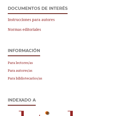
DOCUMENTOS DE INTERÉS
Instrucciones para autores
Normas editoriales
INFORMACIÓN
Para lectores/as
Para autores/as
Para bibliotecarios/as
INDEXADO A