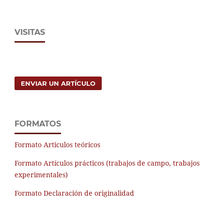
VISITAS
ENVIAR UN ARTÍCULO
FORMATOS
Formato Articulos teóricos
Formato Artículos prácticos (trabajos de campo, trabajos
experimentales)
Formato Declaración de originalidad