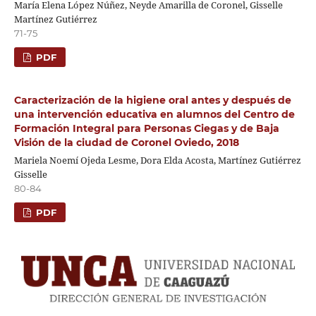
María Elena López Núñez, Neyde Amarilla de Coronel, Gisselle
Martínez Gutiérrez
71-75
PDF
Caracterización de la higiene oral antes y después de
una intervención educativa en alumnos del Centro de
Formación Integral para Personas Ciegas y de Baja
Visión de la ciudad de Coronel Oviedo, 2018
Mariela Noemí Ojeda Lesme, Dora Elda Acosta, Martínez Gutiérrez
Gisselle
80-84
PDF