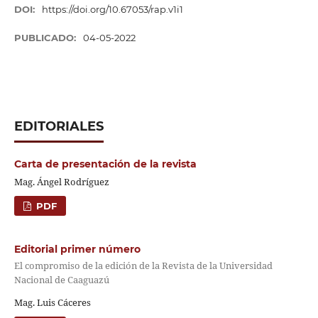
DOI:
https://doi.org/10.67053/rap.v1i1
PUBLICADO:
04-05-2022
EDITORIALES
Carta de presentación de la revista
Mag. Ángel Rodríguez
PDF
Editorial primer número
El compromiso de la edición de la Revista de la Universidad
Nacional de Caaguazú
Mag. Luis Cáceres