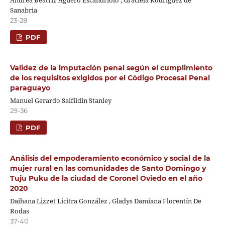
Sanabria
23-28
PDF
Validez de la imputación penal según el cumplimiento
de los requisitos exigidos por el Código Procesal Penal
paraguayo
Manuel Gerardo Saifildin Stanley
29-36
PDF
Análisis del empoderamiento económico y social de la
mujer rural en las comunidades de Santo Domingo y
Tuju Puku de la ciudad de Coronel Oviedo en el año
2020
Daihana Lizzet Licitra González , Gladys Damiana Florentín De
Rodas
37-40