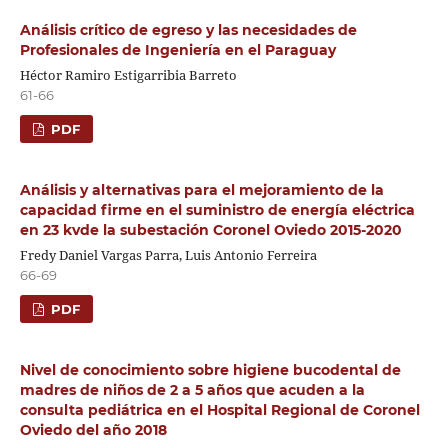
Análisis crítico de egreso y las necesidades de
Profesionales de Ingeniería en el Paraguay
Héctor Ramiro Estigarribia Barreto
61-66
PDF
Análisis y alternativas para el mejoramiento de la
capacidad firme en el suministro de energía eléctrica
en 23 kvde la subestación Coronel Oviedo 2015-2020
Fredy Daniel Vargas Parra, Luis Antonio Ferreira
66-69
PDF
Nivel de conocimiento sobre higiene bucodental de
madres de niños de 2 a 5 años que acuden a la
consulta pediátrica en el Hospital Regional de Coronel
Oviedo del año 2018