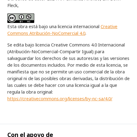
Fleck,
Esta obra está bajo una licencia internacional
Creative
Commons Atribución-NoComercial 4.0
.
Se edita bajo licencia Creative Commons 4.0 Internacional
(Atribución-NoComercial-Compartir Igual) para
salvaguardar los derechos de sus autores/as y las versiones
de los documentos incluidos. Por medio de esta licencia, se
manifiesta que no se permite un uso comercial de la obra
original ni de las posibles obras derivadas, la distribución de
las cuales se debe hacer con una licencia igual a la que
regula la obra original:
https://creativecommons.org/licenses/by-nc-sa/4.0/
Con el apoyo de