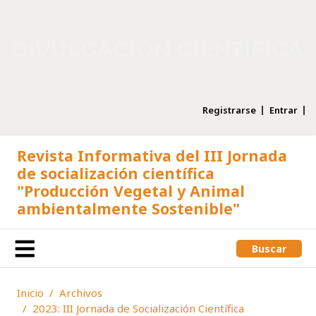
Registrarse
Entrar
Revista Informativa del III Jornada
de socialización científica
"Producción Vegetal y Animal
ambientalmente Sostenible"
Buscar
Inicio
Archivos
2023: III Jornada de Socialización Científica