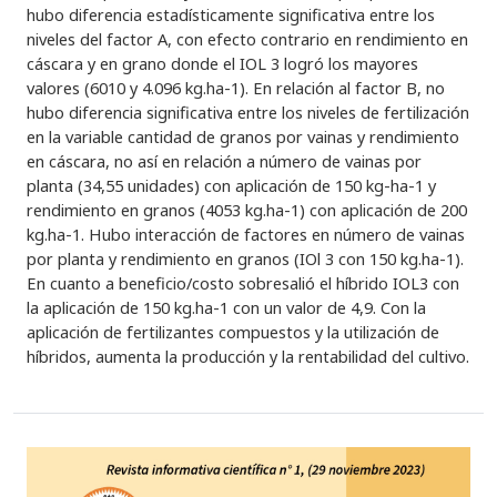
hubo diferencia estadísticamente significativa entre los
niveles del factor A, con efecto contrario en rendimiento en
cáscara y en grano donde el IOL 3 logró los mayores
valores (6010 y 4.096 kg.ha-1). En relación al factor B, no
hubo diferencia significativa entre los niveles de fertilización
en la variable cantidad de granos por vainas y rendimiento
en cáscara, no así en relación a número de vainas por
planta (34,55 unidades) con aplicación de 150 kg-ha-1 y
rendimiento en granos (4053 kg.ha-1) con aplicación de 200
kg.ha-1. Hubo interacción de factores en número de vainas
por planta y rendimiento en granos (IOl 3 con 150 kg.ha-1).
En cuanto a beneficio/costo sobresalió el híbrido IOL3 con
la aplicación de 150 kg.ha-1 con un valor de 4,9. Con la
aplicación de fertilizantes compuestos y la utilización de
híbridos, aumenta la producción y la rentabilidad del cultivo.