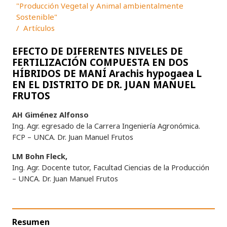
"Producción Vegetal y Animal ambientalmente
Sostenible"
Artículos
EFECTO DE DIFERENTES NIVELES DE
FERTILIZACIÓN COMPUESTA EN DOS
HÍBRIDOS DE MANÍ Arachis hypogaea L
EN EL DISTRITO DE DR. JUAN MANUEL
FRUTOS
AH Giménez Alfonso
Ing. Agr. egresado de la Carrera Ingeniería Agronómica.
FCP – UNCA. Dr. Juan Manuel Frutos
LM Bohn Fleck,
Ing. Agr. Docente tutor, Facultad Ciencias de la Producción
– UNCA. Dr. Juan Manuel Frutos
Resumen