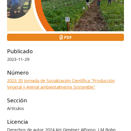
PDF
Publicado
2023-11-29
Número
2023: III Jornada de Socialización Científica "Producción
Vegetal y Animal ambientalmente Sostenible"
Sección
Artículos
Licencia
Derechos de autor 2024 AH Giménez Alfonso, LM Bohn