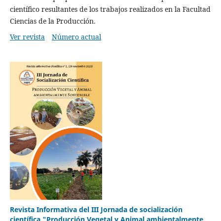
científico resultantes de los trabajos realizados en la Facultad
Ciencias de la Producción.
Ver revista
Número actual
Revista Informativa del III Jornada de socialización
científica "Producción Vegetal y Animal ambientalmente