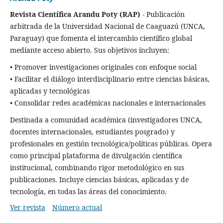
Revista Científica Arandu Poty (RAP)
- Publicación
arbitrada de la Universidad Nacional de Caaguazú (UNCA,
Paraguay) que fomenta el intercambio científico global
mediante acceso abierto. Sus objetivos incluyen:
• Promover investigaciones originales con enfoque social
• Facilitar el diálogo interdisciplinario entre ciencias básicas,
aplicadas y tecnológicas
• Consolidar redes académicas nacionales e internacionales
Destinada a comunidad académica (investigadores UNCA,
docentes internacionales, estudiantes posgrado) y
profesionales en gestión tecnológica/políticas públicas. Opera
como principal plataforma de divulgación científica
institucional, combinando rigor metodológico en sus
publicaciones. Incluye ciencias básicas, aplicadas y de
tecnología, en todas las áreas del conocimiento.
Ver revista
Número actual