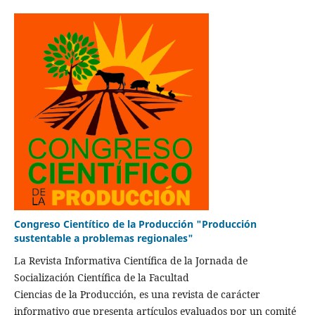
Congreso Cientítico de la Producción "Producción
sustentable a problemas regionales"
La Revista Informativa Científica de la Jornada de
Socialización Científica de la Facultad
Ciencias de la Producción, es una revista de carácter
informativo que presenta artículos evaluados por un comité