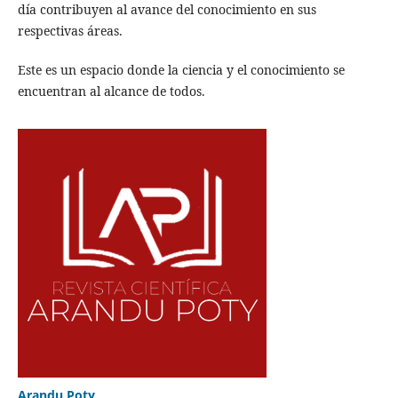
día contribuyen al avance del conocimiento en sus
respectivas áreas.
Este es un espacio donde la ciencia y el conocimiento se
encuentran al alcance de todos.
Arandu Poty