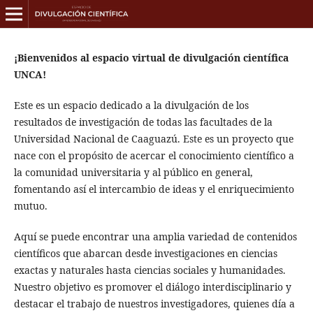
¡Bienvenidos al espacio virtual de divulgación científica
UNCA!
Este es un espacio dedicado a la divulgación de los
resultados de investigación de todas las facultades de la
Universidad Nacional de Caaguazú. Este es un proyecto que
nace con el propósito de acercar el conocimiento científico a
la comunidad universitaria y al público en general,
fomentando así el intercambio de ideas y el enriquecimiento
mutuo.
Aquí se puede encontrar una amplia variedad de contenidos
científicos que abarcan desde investigaciones en ciencias
exactas y naturales hasta ciencias sociales y humanidades.
Nuestro objetivo es promover el diálogo interdisciplinario y
destacar el trabajo de nuestros investigadores, quienes día a